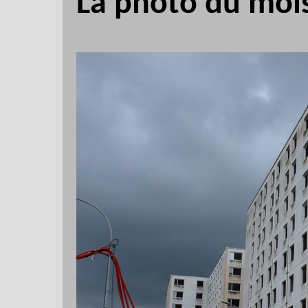
La photo du mois