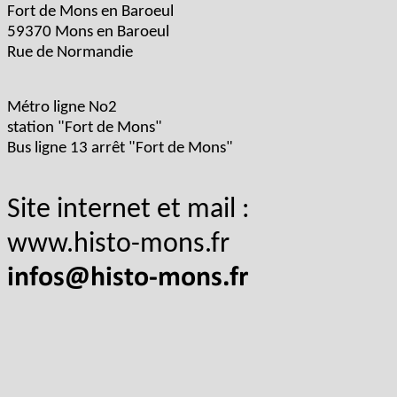
Fort de Mons en Baroeul
59370 Mons en Baroeul
Rue de Normandie
Métro ligne No2
station "Fort de Mons"
Bus ligne 13 arrêt "Fort de Mons"
Site internet et mail :
www.histo-mons.fr