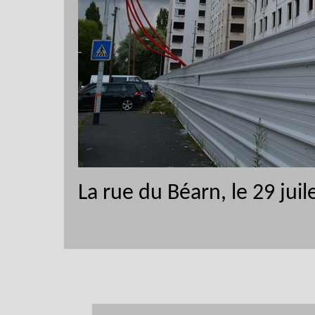
La rue du Béarn, le 29 juil