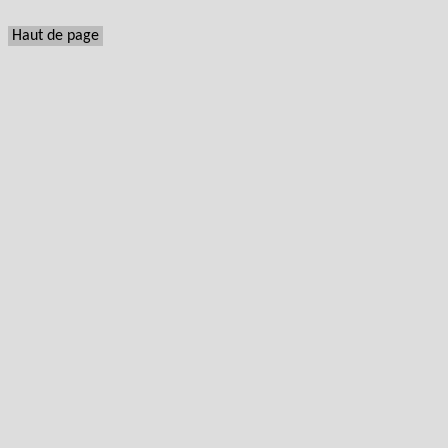
Haut de page