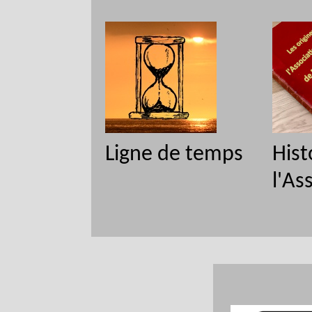
Ligne de temps
Hist
l'As