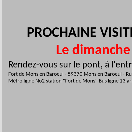
PROCHAINE VISI
Le dimanche 
Rendez-vous sur le pont, à l'ent
Fort de Mons en Baroeul - 59370 Mons en Baroeul - R
Métro ligne No2 station "Fort de Mons" Bus ligne 13 a