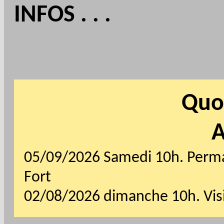
INFOS . . .
Quoi
A
05/09/2026 Samedi 10h. Perma
Fort
02/08/2026 dimanche 10h. Visi