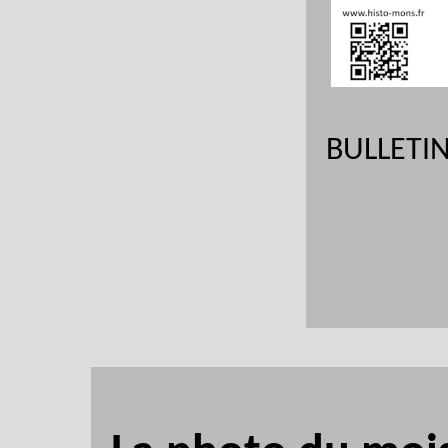
BULLETI