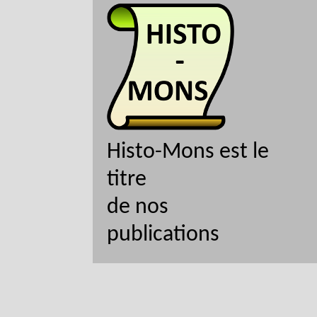
Histo-Mons est le
titre
de nos
publications