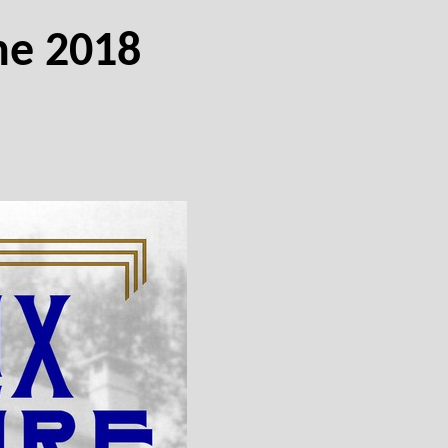
ne 2018