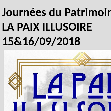
Journées du Patrimoi
LA PAIX ILLUSOIRE
15&16/09/2018