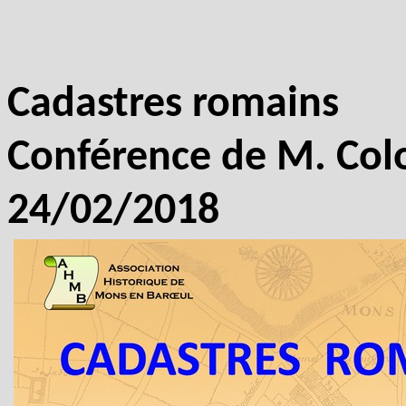
Cadastres romains
Conférence de M. Co
24/02/2018