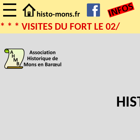
* * * VISITES DU FORT LE 02/08/
HIS