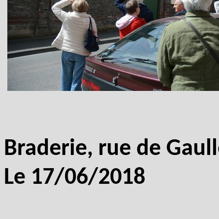
Braderie, rue de Gaul
Le 17/06/2018