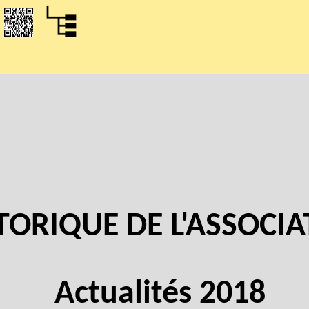
2026
TORIQUE DE L'ASSOCI
Actualités 2018