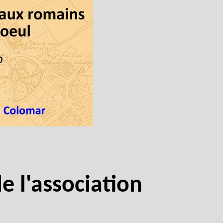
 l'association