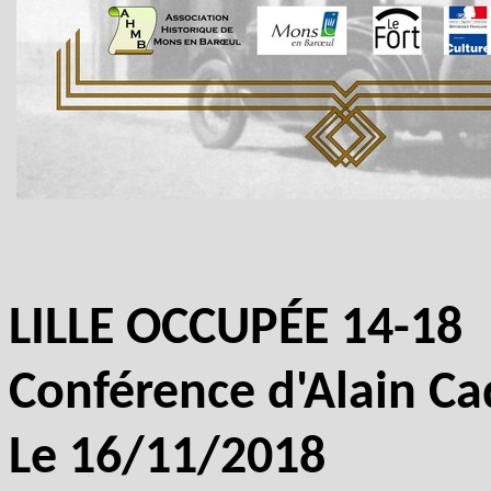
LILLE OCCUPÉE 14-18
Conférence d'Alain Ca
Le 16/11/2018