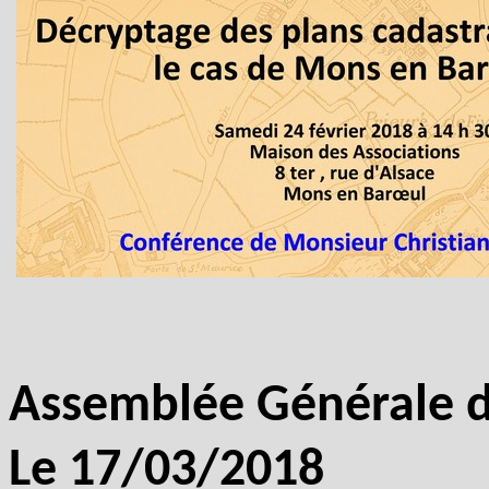
Assemblée Générale de
Le 17/03/2018