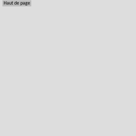
Haut de page