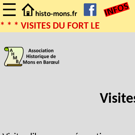
* * * VISITES DU FORT LE 0
Visite