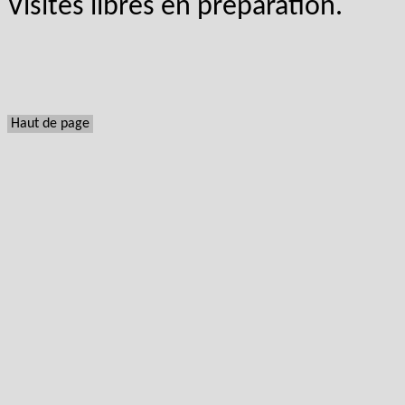
Visites libres en préparation.
Haut de page