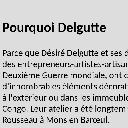
Pourquoi Delgutte
Parce que Désiré Delgutte et ses 
des entrepreneurs-artistes-artisans
Deuxième Guerre mondiale, ont co
d'innombrables éléments décorati
à l'extérieur ou dans les immeubles 
Congo. Leur atelier a été longtem
Rousseau à Mons en Barœul.