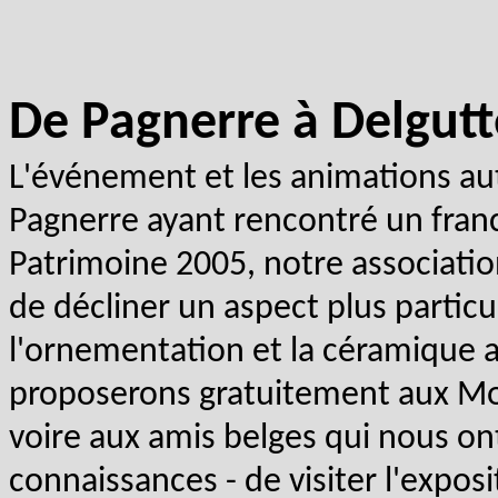
De Pagnerre à Delgutt
L'événement et les animations aut
Pagnerre ayant rencontré un franc
Patrimoine 2005, notre associatio
de décliner un aspect plus particu
l'ornementation et la céramique 
proposerons gratuitement aux Mon
voire aux amis belges qui nous ont
connaissances - de visiter l'exposi