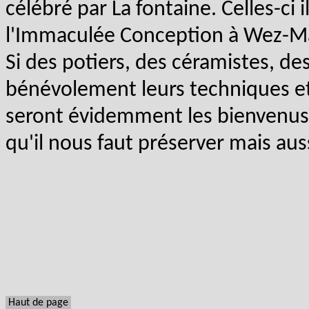
célébré par La fontaine. Celles-ci i
l'Immaculée Conception à Wez-M
Si des potiers, des céramistes, de
bénévolement leurs techniques et l
seront évidemment les bienvenus 
qu'il nous faut préserver mais aus
Haut de page