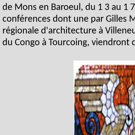
de Mons en Baroeul, du 1 3 au 1
conférences dont une par Gilles M
régionale d'architecture à Villene
du Congo à Tourcoing, viendront 