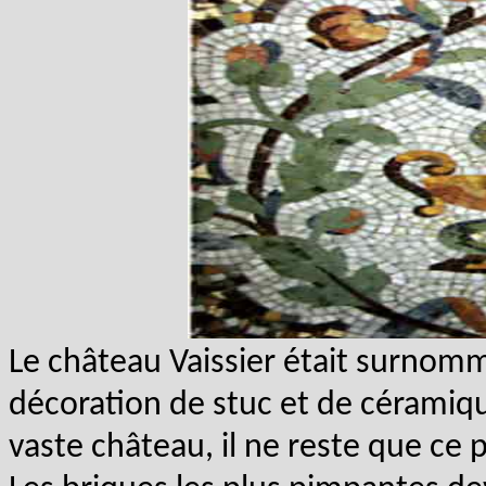
Le château Vaissier était surnomm
décoration de stuc et de céramiqu
vaste château, il ne reste que ce p