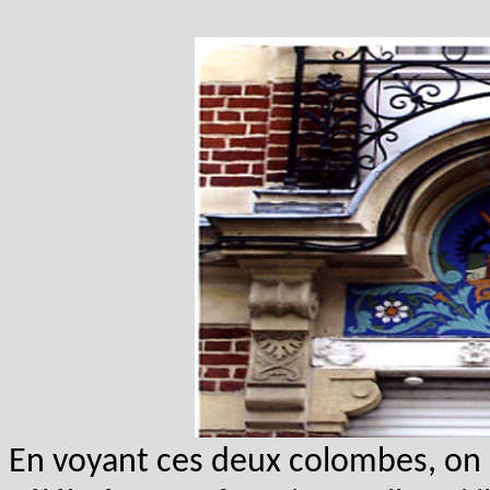
En voyant ces deux colombes, on 