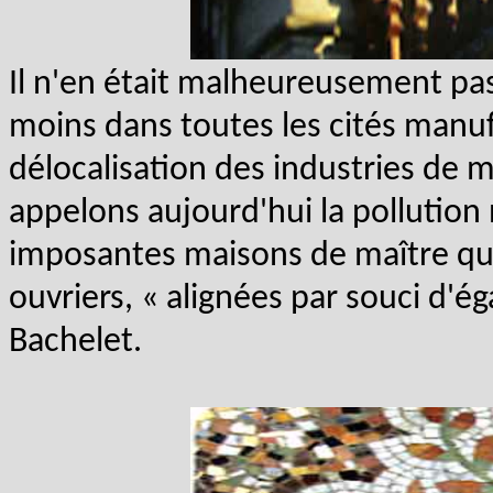
Il n'en était malheureusement pa
moins dans toutes les cités manuf
délocalisation des industries de
appelons aujourd'hui la pollution 
imposantes maisons de maître q
ouvriers, « alignées par souci d'é
Bachelet.