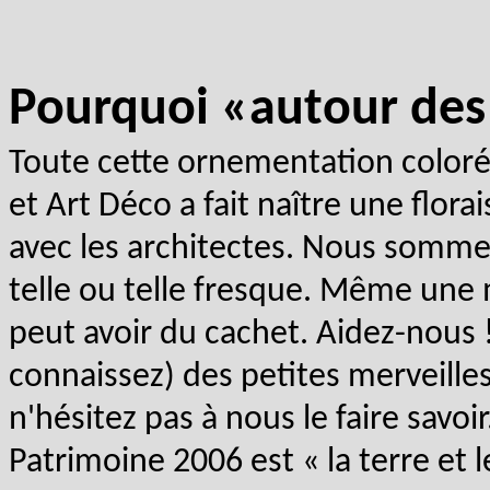
Pourquoi «autour des
Toute cette ornementation color
et Art Déco a fait naître une flora
avec les architectes. Nous sommes
telle ou telle fresque. Même une
peut avoir du cachet. Aidez-nous !
connaissez) des petites merveille
n'hésitez pas à nous le faire savo
Patrimoine 2006 est « la terre et l