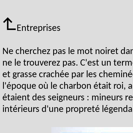
Entreprises
Ne cherchez pas le mot noiret dan
ne le trouverez pas. C'est un term
et grasse crachée par les cheminé
l'époque où le charbon était roi, 
étaient des seigneurs : mineurs r
intérieurs d'une propreté légenda