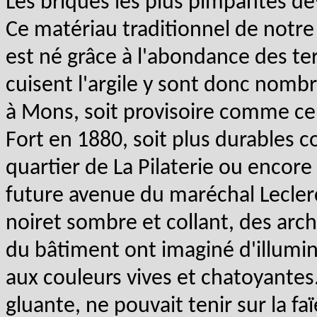
Les briques les plus pimpantes dev
Ce matériau traditionnel de notre 
est né grâce à l'abondance des ter
cuisent l'argile y sont donc nomb
à Mons, soit provisoire comme cel
Fort en 1880, soit plus durables 
quartier de La Pilaterie ou encore
future avenue du maréchal Leclerc
noiret sombre et collant, des arch
du bâtiment ont imaginé d'illumi
aux couleurs vives et chatoyantes
gluante, ne pouvait tenir sur la f