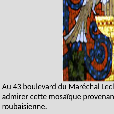
Au 43 boulevard du Maréchal Lec
admirer cette mosaïque provenan
roubaisienne.