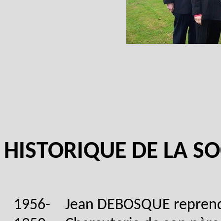
HISTORIQUE DE LA SO
1956-
Jean DEBOSQUE reprend