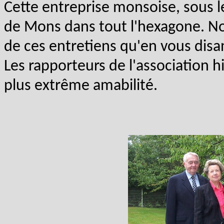
Cette entreprise monsoise, sous le 
de Mons dans tout l'hexagone. N
de ces entretiens qu'en vous dis
Les rapporteurs de l'association hi
plus extrême amabilité.