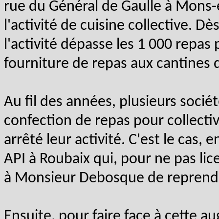
rue du Général de Gaulle à Mons-e
l'activité de cuisine collective. D
l'activité dépasse les 1 000 repas p
fourniture de repas aux cantines 
Au fil des années, plusieurs sociét
confection de repas pour collectivi
arrêté leur activité. C'est le cas, 
API à Roubaix qui, pour ne pas li
à Monsieur Debosque de reprendre 
Ensuite, pour faire face à cette 