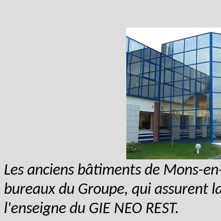
Les anciens bâtiments de Mons-en-
bureaux du Groupe, qui assurent la
l'enseigne du GIE NEO REST.