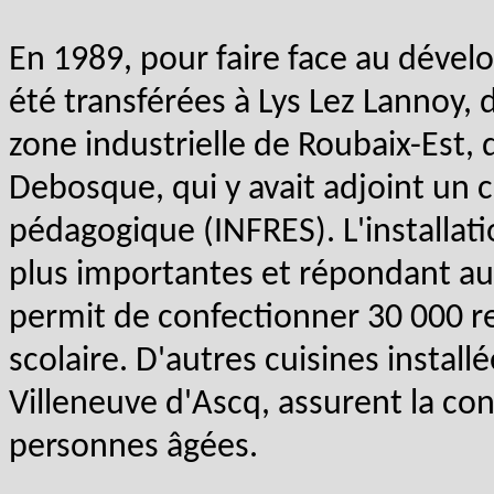
En 1989, pour faire face au dével
été transférées à Lys Lez Lannoy, 
zone industrielle de Roubaix-Est, d
Debosque, qui y avait adjoint un 
pédagogique (INFRES). L'installati
plus importantes et répondant au
permit de confectionner 30 000 re
scolaire. D'autres cuisines instal
Villeneuve d'Ascq, assurent la con
personnes âgées.