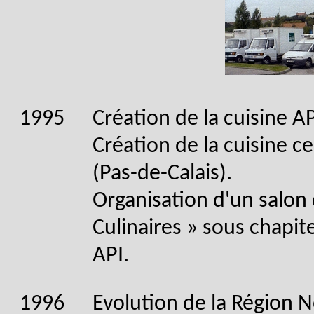
1995
Création de la cuisine A
Création de la cuisine c
(Pas-de-Calais).
Organisation d'un salon 
Culinaires » sous chapite
API.
1996
Evolution de la Région N