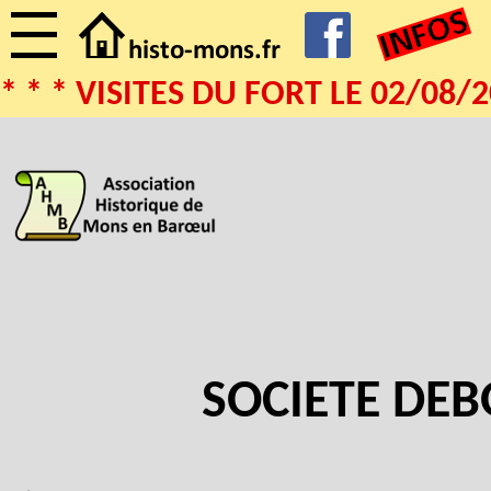
ISITES DU FORT LE 02/08/2026 A 
SOCIETE DEBO