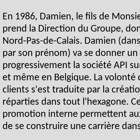
En 1986, Damien, le fils de Monsi
prend la Direction du Groupe, dont 
Nord-Pas-de-Calais. Damien (dans 
par son prénom) va se donner un
progressivement la société API sur
et même en Belgique. La volonté d
clients s'est traduite par la créat
réparties dans tout l'hexagone. C
promotion interne permettent aux 
de se construire une carrière dan