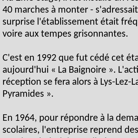
40 marches à monter - s'adressait 
surprise l'établissement était fréq
voire aux tempes grisonnantes.
C'est en 1992 que fut cédé cet ét
aujourd'hui « La Baignoire ». L'act
réception se fera alors à Lys-Lez-
Pyramides ».
En 1964, pour répondre à la dem
scolaires, l'entreprise reprend de