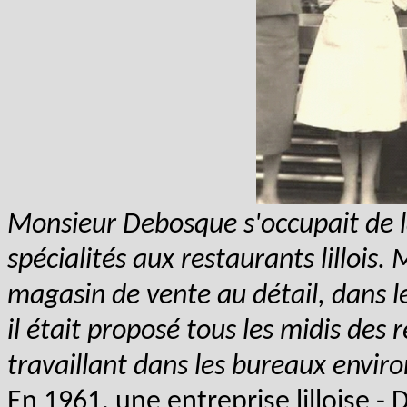
Monsieur Debosque s'occupait de la
spécialités aux restaurants lilloi
magasin de vente au détail, dans le
il était proposé tous les midis de
travaillant dans les bureaux envir
En 1961, une entreprise lilloise 