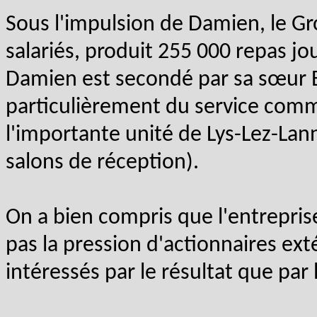
Sous l'impulsion de Damien, le 
salariés, produit 255 000 repas jou
Damien est secondé par sa sœur B
particulièrement du service comm
l'importante unité de Lys-Lez-Lann
salons de réception).
On a bien compris que l'entreprise
pas la pression d'actionnaires ext
intéressés par le résultat que par l