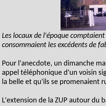
Les locaux de l'époque comptaient 
consommaient les excédents de fab
Pour l'anecdote, un dimanche ma
appel téléphonique d'un voisin sig
la belle et qu'ils se promenaient 
L'extension de la ZUP autour du 