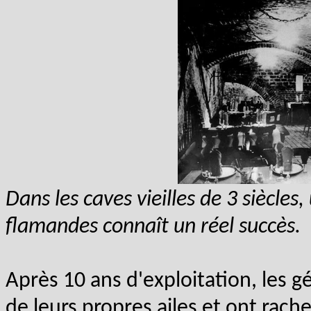
Dans les caves vieilles de 3 siècles
flamandes connaît un réel succès.
Après 10 ans d'exploitation, les g
de leurs propres ailes et ont rach