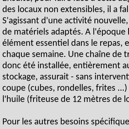
des locaux non extensibles, il a f
S'agissant d'une activité nouvelle
de matériels adaptés. A l'époque 
élément essentiel dans le repas, e
chaque semaine. Une chaîne de t
donc été installée, entièrement 
stockage, assurait - sans interven
coupe (cubes, rondelles, frites ...)
l'huile (friteuse de 12 mètres de l
Pour les autres besoins spécifiques