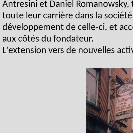
Antresini et Daniel Romanowsky, t
toute leur carrière dans la société
développement de celle-ci, et acc
aux côtés du fondateur.
L'extension vers de nouvelles activ