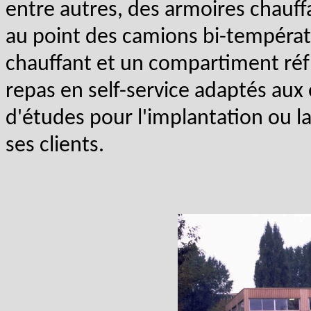
entre autres, des armoires chauffa
au point des camions bi-tempéra
chauffant et un compartiment réfr
repas en self-service adaptés aux 
d'études pour l'implantation ou l
ses clients.