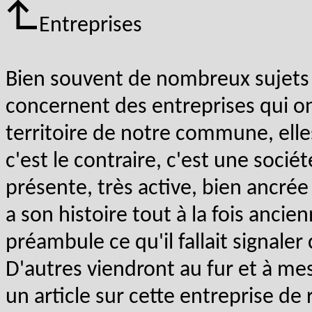
Entreprises
Bien souvent de nombreux sujets 
concernent des entreprises qui ont
territoire de notre commune, elles 
c'est le contraire, c'est une socié
présente, très active, bien ancré
a son histoire tout à la fois anci
préambule ce qu'il fallait signal
D'autres viendront au fur et à me
un article sur cette entreprise de