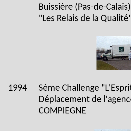
Buissière (Pas-de-Calais)
"Les Relais de la Qualit
1994
Sème Challenge "L'Espri
Déplacement de l'agenc
COMPIEGNE