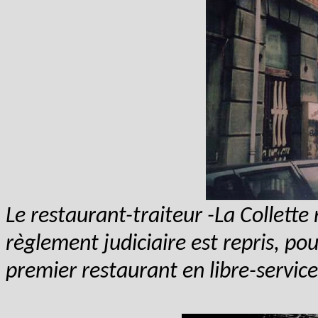
Le restaurant-traiteur -La Collette 
règlement judiciaire est repris, pou
premier restaurant en libre-service