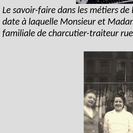
Le savoir-faire dans les métiers de
date à laquelle Monsieur et Madam
familiale de charcutier-traiteur rue