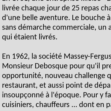
livrée chaque jour de 25 repas cha
d'une belle aventure. Le bouche à 
sans démarche commerciale, un an
qui étaient livrés.
En 1962, la société Massey-Fergus
Monsieur Debosque pour qu'il pr
opportunité, nouveau challenge qu
restaurant, et aussi point de dé
insoupçonné à l'époque. Pour y fair
cuisiniers, chauffeurs ... dont en 