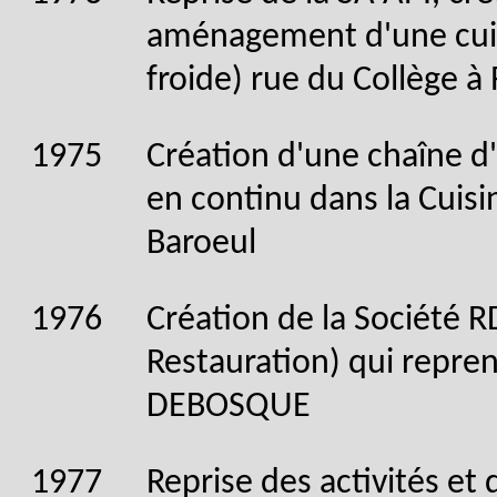
aménagement d'une cuisi
froide) rue du Collège à
1975
Création d'une chaîne d
en continu dans la Cuis
Baroeul
1976
Création de la Société 
Restauration) qui repren
DEBOSQUE
1977
Reprise des activités et