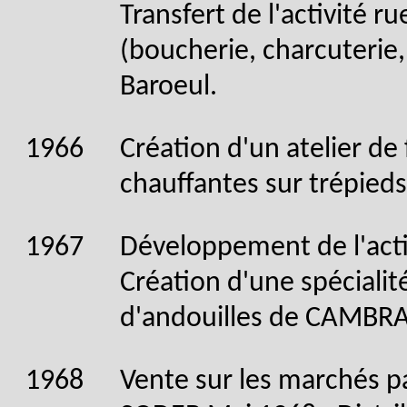
Transfert de l'activité ru
(boucherie, charcuterie,
Baroeul.
1966
Création d'un atelier de
chauffantes sur trépieds
1967
Développement de l'acti
Création d'une spécialit
d'andouilles de CAMBR
1968
Vente sur les marchés pa