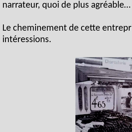
narrateur, quoi de plus agréable…
Le cheminement de cette entrepr
intéressions.