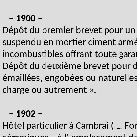
– 1900 –
Dépôt du premier brevet pour un
suspendu en mortier ciment armé 
incombustibles offrant toute gara
Dépôt du deuxième brevet pour de
émaillées, engobées ou naturelles
charge ou autrement ».
– 1902 –
Hôtel particulier à Cambrai ( L. F