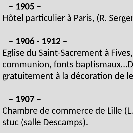
– 1905 –
Hôtel particulier à Paris, (R. Sergen
– 1906 - 1912 –
Eglise du Saint-Sacrement à Fives
communion, fonts baptismaux…Dés
gratuitement à la décoration de le
– 1907 –
Chambre de commerce de Lille (L.
stuc (salle Descamps).