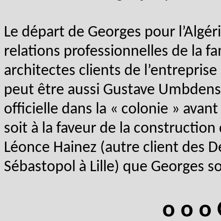
Le départ de Georges pour l’Algéri
relations professionnelles de la fa
architectes clients de l’entrepri
peut être aussi Gustave Umbdens
officielle dans la « colonie » avant
soit à la faveur de la constructio
Léonce Hainez (autre client des D
Sébastopol à Lille) que Georges soi
o o o 