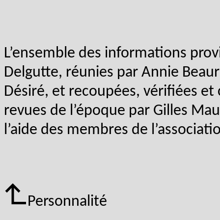
L’ensemble des informations provi
Delgutte, réunies par Annie Beaure
Désiré, et recoupées, vérifiées et
revues de l’époque par Gilles Maur
l’aide des membres de l’associat
Personnalité