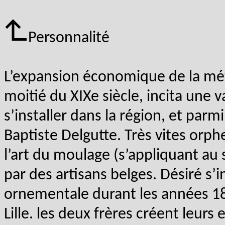
Personnalité
L’expansion économique de la métr
moitié du XIXe siècle, incita une 
s’installer dans la région, et parmi
Baptiste Delgutte. Très vites orph
l’art du moulage (s’appliquant au s
par des artisans belges. Désiré s’i
ornementale durant les années 186
Lille. les deux frères créent leur