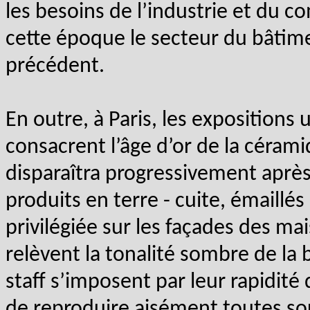
les besoins de l’industrie et du 
cette époque le secteur du bâtim
précédent.
En outre, à Paris, les expositions
consacrent l’âge d’or de la cérami
disparaîtra progressivement après 
produits en terre - cuite, émaillé
privilégiée sur les façades des ma
relèvent la tonalité sombre de la br
staff s’imposent par leur rapidité 
de reproduire aisément toutes sor