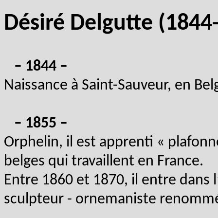
Désiré Delgutte (1844
– 1844 –
Naissance à Saint-Sauveur, en Belg
– 1855 –
Orphelin, il est apprenti « plafonn
belges qui travaillent en France.
Entre 1860 et 1870, il entre dans l’
sculpteur - ornemaniste renomm