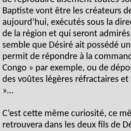
Baptiste vont être les créateurs 
aujourd’hui, exécutés sous la dire
de la région et qui seront admirés
semble que Désiré ait possédé une
permit de répondre à la commande
Congo » par exemple, ou de dépos
des voûtes légères réfractaires et
»…
C’est cette même curiosité, ce mê
retrouvera dans les deux fils de D