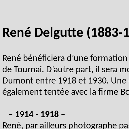
René Delgutte (1883-
René bénéficiera d’une formation p
de Tournai. D’autre part, il sera
Dumont entre 1918 et 1930. Une c
également tentée avec la firme B
– 1914 - 1918 –
René, par ailleurs photographe pas