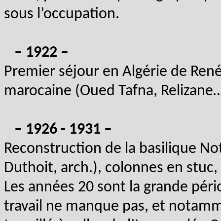
sous l’occupation.
– 1922 –
Premier séjour en Algérie de René.
marocaine (Oued Tafna, Relizane
– 1926 - 1931 –
Reconstruction de la basilique No
Duthoit, arch.), colonnes en stuc,
Les années 20 sont la grande pério
travail ne manque pas, et notamme