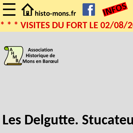
* * * VISITES DU FORT LE 02/08/
Les Delgutte. Stucateu