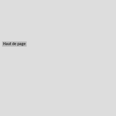
Haut de page