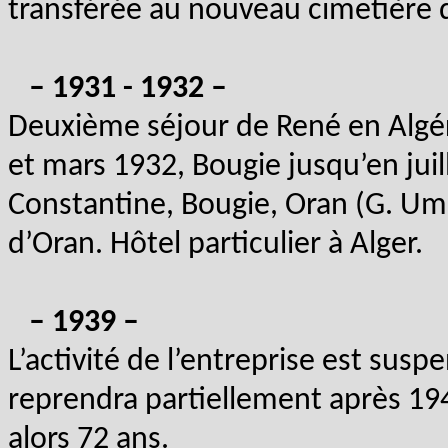
transférée au nouveau cimetière
– 1931 - 1932 –
Deuxième séjour de René en Algér
et mars 1932, Bougie jusqu’en juil
Constantine, Bougie, Oran (G. Um
d’Oran. Hôtel particulier à Alger.
– 1939 –
L’activité de l’entreprise est sus
reprendra partiellement après 194
alors 72 ans.