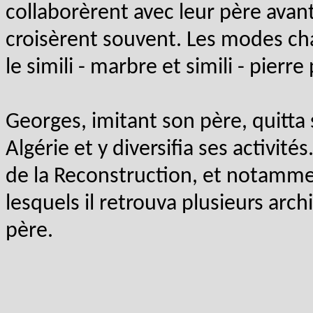
collaborèrent avec leur père avant
croisèrent souvent. Les modes chan
le simili - marbre et simili - pierr
Georges, imitant son père, quitta s
Algérie et y diversifia ses activité
de la Reconstruction, et notammen
lesquels il retrouva plusieurs arc
père.