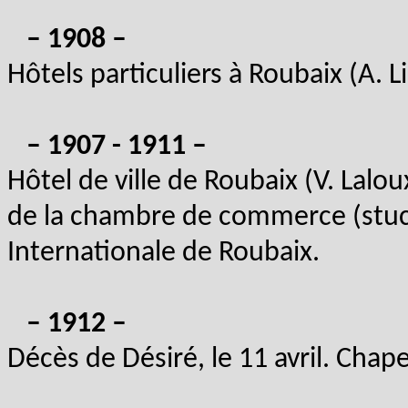
– 1908 –
Hôtels particuliers à Roubaix (A. Li
– 1907 - 1911 –
Hôtel de ville de Roubaix (V. Lal
de la chambre de commerce (stuc).
Internationale de Roubaix.
– 1912 –
Décès de Désiré, le 11 avril. Cha