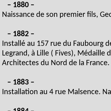
– 1880 –
Naissance de son premier fils, Geo
– 1882 –
Installé au 157 rue du Faubourg de
Legrand, à Lille ( Fives), Médaille
Architectes du Nord de la France.
– 1883 –
Installation au 4 rue Malsence. N