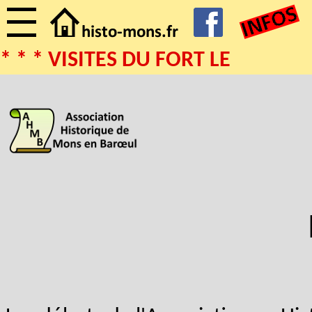
* * * VISITES DU FORT LE