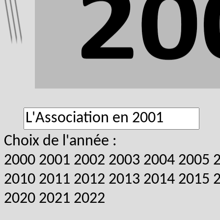
Choix de l'année :
2000
2001
2002
2003
2004
2005
2010
2011
2012
2013
2014
2015
2020
2021
2022