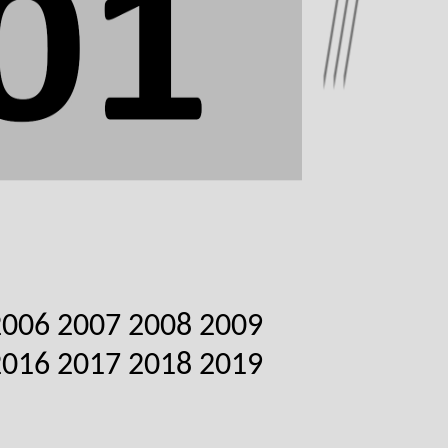
2006
2007
2008
2009
2016
2017
2018
2019