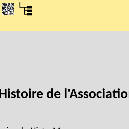
Histoire de l'Associati